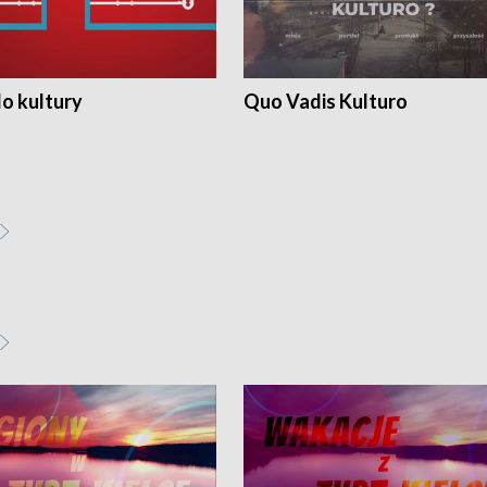
o kultury
Quo Vadis Kulturo