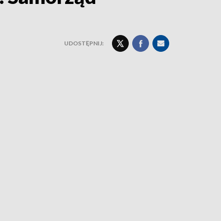
UDOSTĘPNIJ: