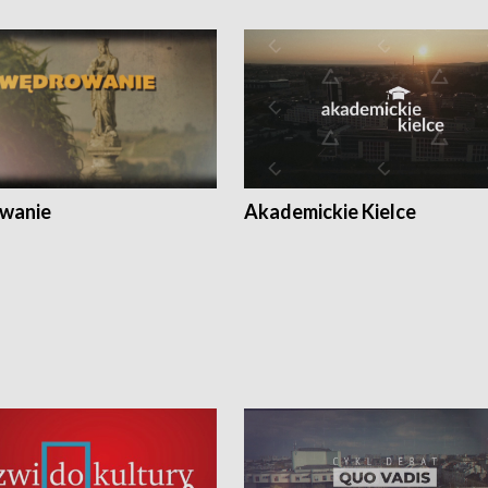
wanie
Akademickie Kielce