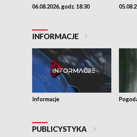
06.08.2026, godz. 18:30
05.08.2
INFORMACJE
Informacje
Pogod
PUBLICYSTYKA