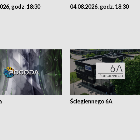
026, godz. 18:30
04.08.2026, godz. 18:30
a
Ściegiennego 6A