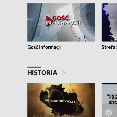
Gość Informacji
Strefa
HISTORIA