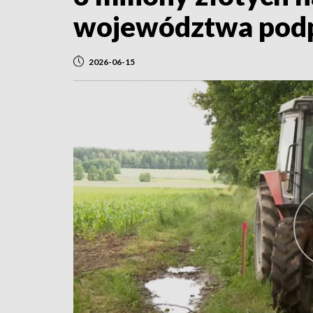
województwa podp
2026-06-15