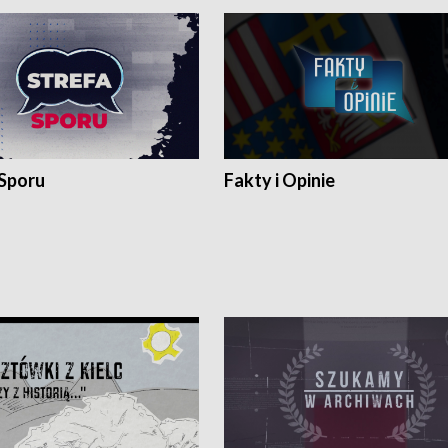
 Sporu
Fakty i Opinie