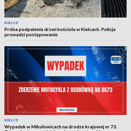
KIELCE
Próba podpalenia drzwi kościoła w Kielcach. Policja
prowadzi postępowanie
KIELCE
Wypadek w Mikułowicach na drodze krajowej nr 73.