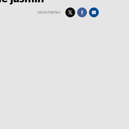
UDOSTĘPNIJ: