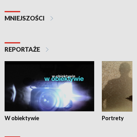
MNIEJSZOŚCI
REPORTAŻE
W obiektywie
Portrety