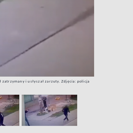
zatrzymany i usłyszał zarzuty. Zdjęcia: policja