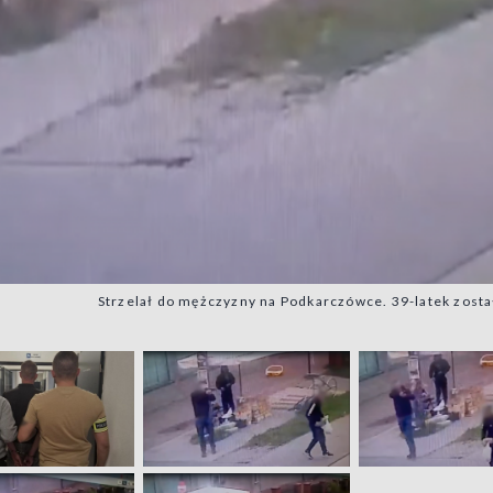
Strzelał do mężczyzny na Podkarczówce. 39-latek został 