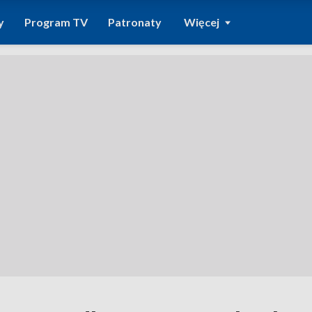
y
Program TV
Patronaty
Więcej