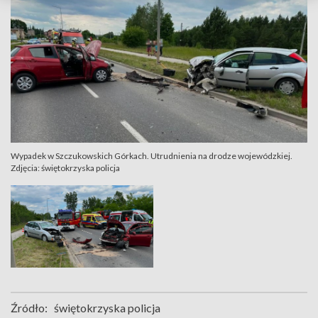
Wypadek w Szczukowskich Górkach. Utrudnienia na drodze wojewódzkiej.
Zdjęcia: świętokrzyska policja
Źródło:
świętokrzyska policja