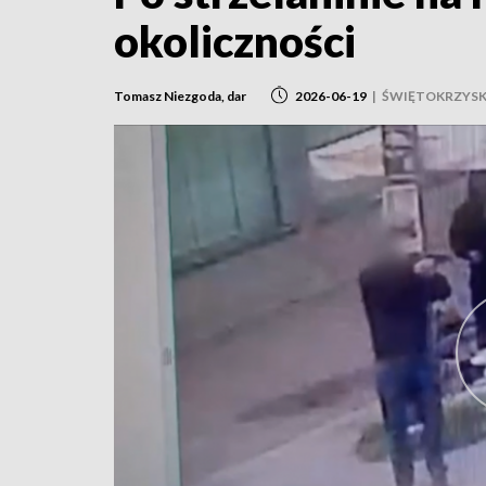
okoliczności
Tomasz Niezgoda, dar
2026-06-19
|
ŚWIĘTOKRZYSK