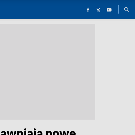
ujawniają nowe