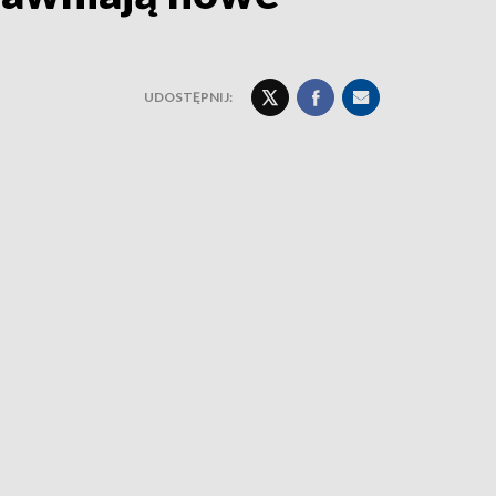
UDOSTĘPNIJ: