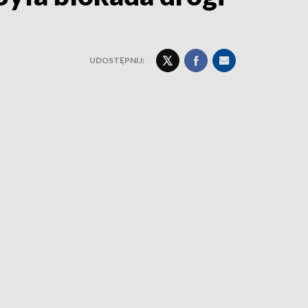
UDOSTĘPNIJ: