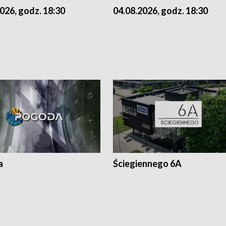
026, godz. 18:30
04.08.2026, godz. 18:30
a
Ściegiennego 6A