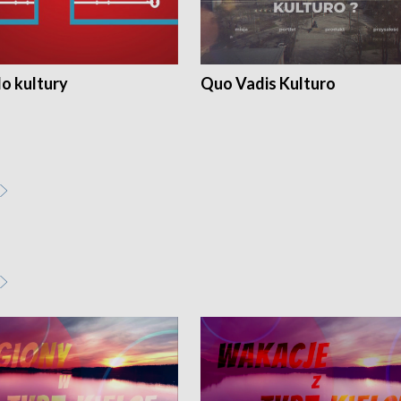
o kultury
Quo Vadis Kulturo