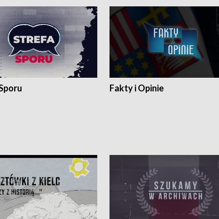
 Sporu
Fakty i Opinie