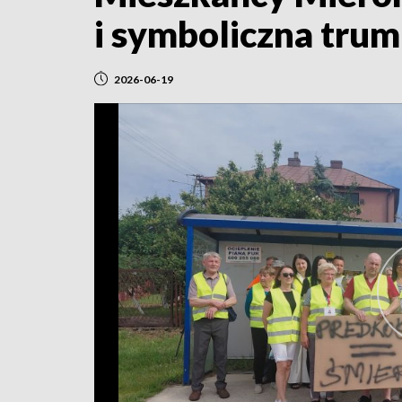
i symboliczna tru
2026-06-19