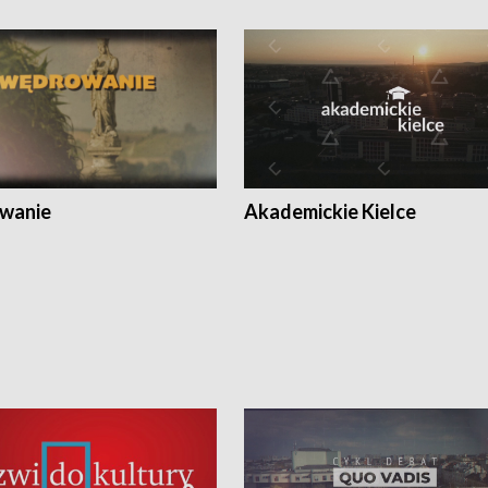
wanie
Akademickie Kielce