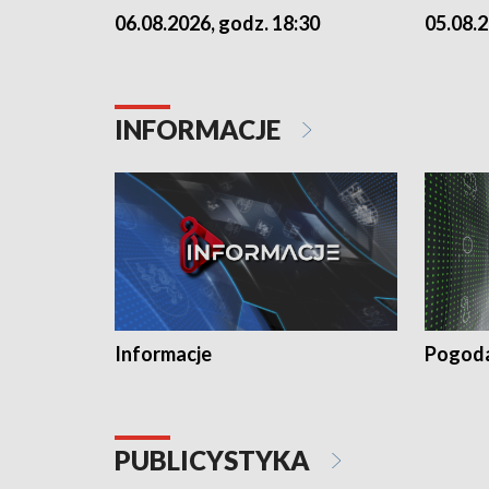
06.08.2026, godz. 18:30
05.08.2
INFORMACJE
Informacje
Pogod
PUBLICYSTYKA