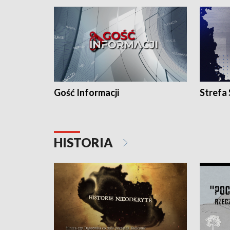
Gość Informacji
Strefa
HISTORIA