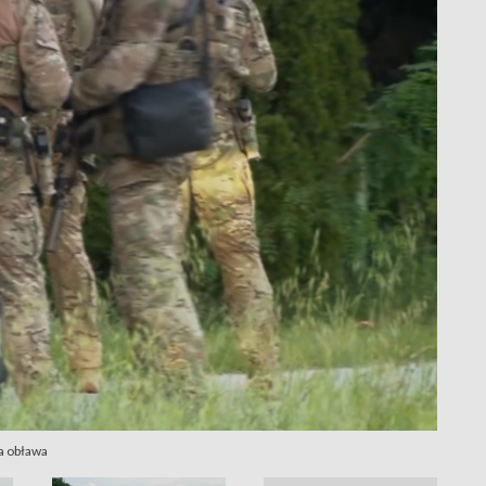
na obława