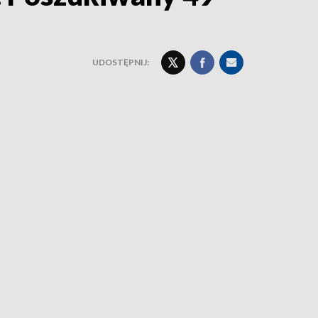
UDOSTĘPNIJ: