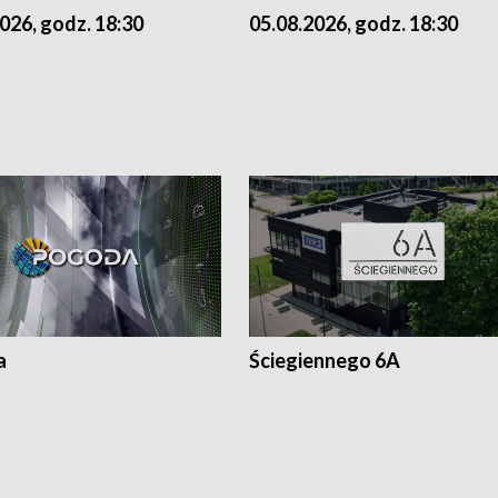
026, godz. 18:30
05.08.2026, godz. 18:30
a
Ściegiennego 6A