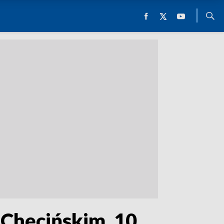
Chęcińskim. 10.