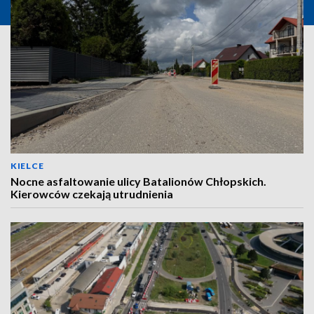
KIELCE
Nocne asfaltowanie ulicy Batalionów Chłopskich.
Kierowców czekają utrudnienia