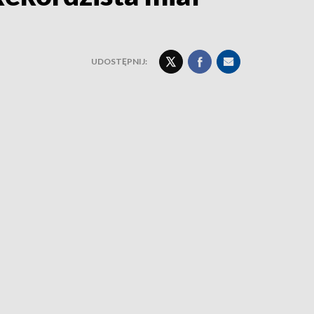
UDOSTĘPNIJ: