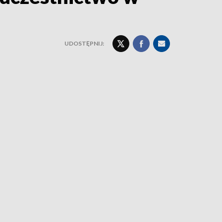
UDOSTĘPNIJ: