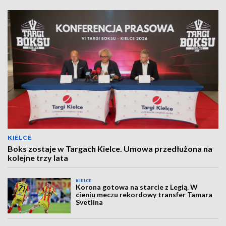
KIELCE
Boks zostaje w Targach Kielce. Umowa przedłużona na
kolejne trzy lata
KIELCE
Korona gotowa na starcie z Legią. W
cieniu meczu rekordowy transfer Tamara
Svetlina