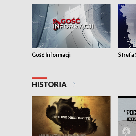
Gość Informacji
Strefa
HISTORIA