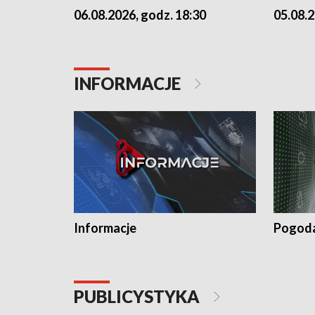
06.08.2026, godz. 18:30
05.08.2
INFORMACJE
Informacje
Pogod
PUBLICYSTYKA