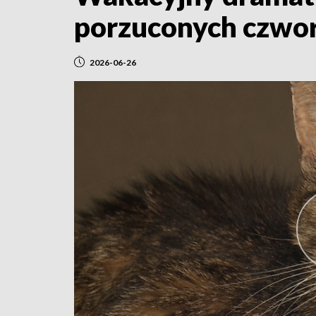
porzuconych czw
2026-06-26