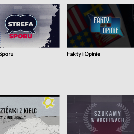
 Sporu
Fakty i Opinie