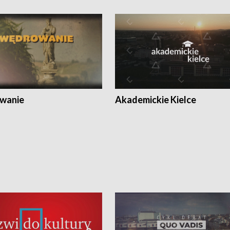
wanie
Akademickie Kielce