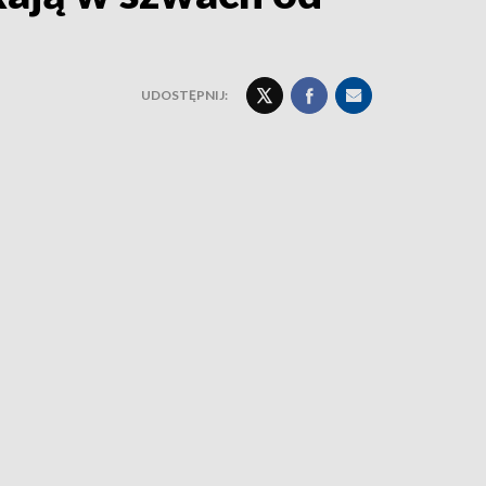
UDOSTĘPNIJ: