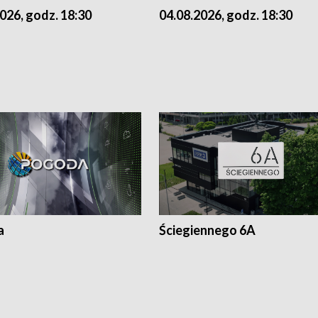
026, godz. 18:30
04.08.2026, godz. 18:30
a
Ściegiennego 6A