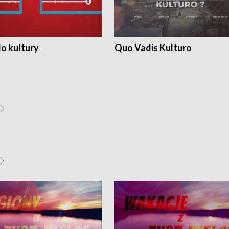
o kultury
Quo Vadis Kulturo