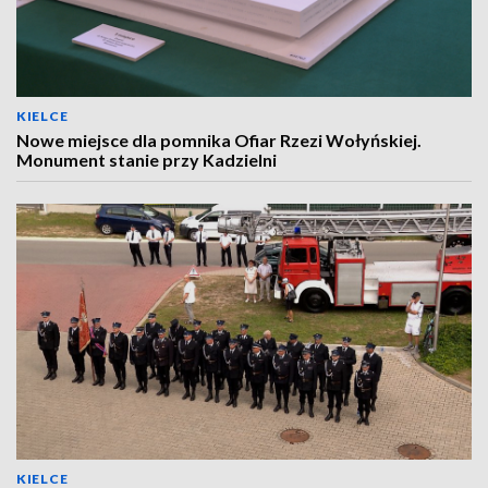
KIELCE
Nowe miejsce dla pomnika Ofiar Rzezi Wołyńskiej.
Monument stanie przy Kadzielni
KIELCE