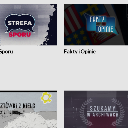
 Sporu
Fakty i Opinie