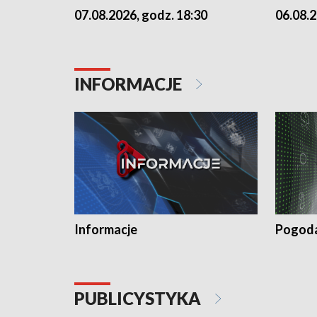
07.08.2026, godz. 18:30
06.08.2
INFORMACJE
Informacje
Pogod
PUBLICYSTYKA