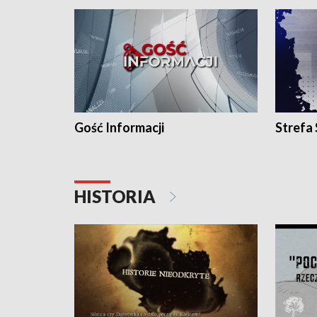
Gość Informacji
Strefa
HISTORIA