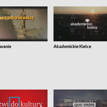
wanie
Akademickie Kielce