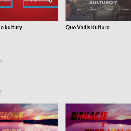
o kultury
Quo Vadis Kulturo