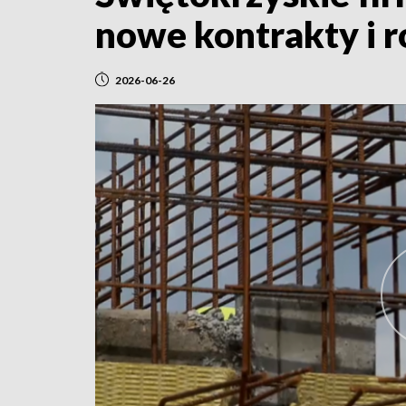
nowe kontrakty i 
2026-06-26