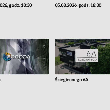
026, godz. 18:30
05.08.2026, godz. 18:30
a
Ściegiennego 6A