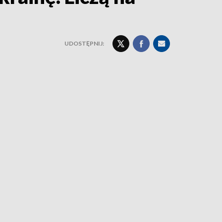
UDOSTĘPNIJ: