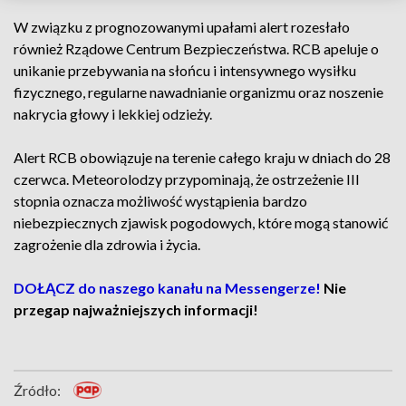
W związku z prognozowanymi upałami alert rozesłało
również Rządowe Centrum Bezpieczeństwa. RCB apeluje o
unikanie przebywania na słońcu i intensywnego wysiłku
fizycznego, regularne nawadnianie organizmu oraz noszenie
nakrycia głowy i lekkiej odzieży.
Alert RCB obowiązuje na terenie całego kraju w dniach do 28
czerwca. Meteorolodzy przypominają, że ostrzeżenie III
stopnia oznacza możliwość wystąpienia bardzo
niebezpiecznych zjawisk pogodowych, które mogą stanowić
zagrożenie dla zdrowia i życia.
DOŁĄCZ do naszego kanału na Messengerze!
Nie
przegap najważniejszych informacji!
Źródło: