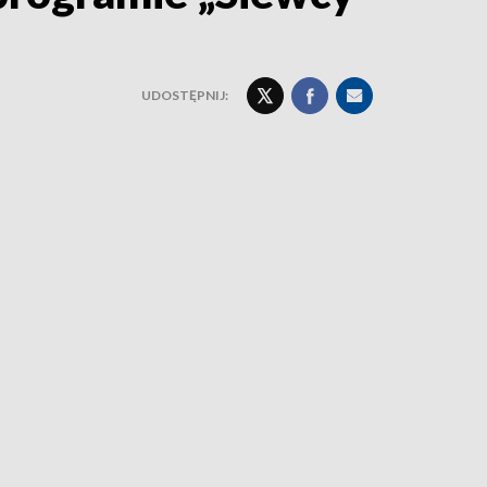
UDOSTĘPNIJ: