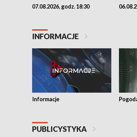
07.08.2026, godz. 18:30
06.08.2
INFORMACJE
Informacje
Pogod
PUBLICYSTYKA