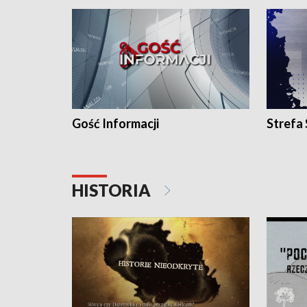
Gość Informacji
Strefa
HISTORIA