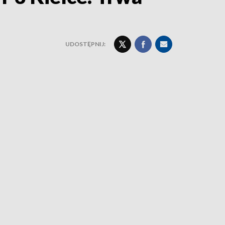
UDOSTĘPNIJ: