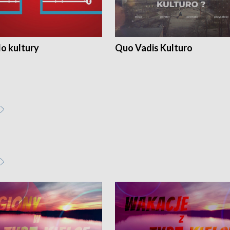
o kultury
Quo Vadis Kulturo