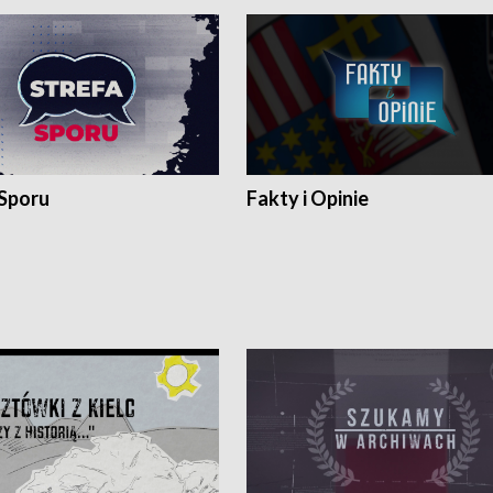
 Sporu
Fakty i Opinie