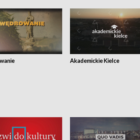
wanie
Akademickie Kielce