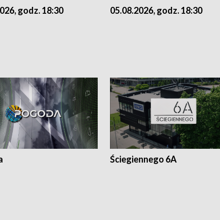
026, godz. 18:30
05.08.2026, godz. 18:30
a
Ściegiennego 6A