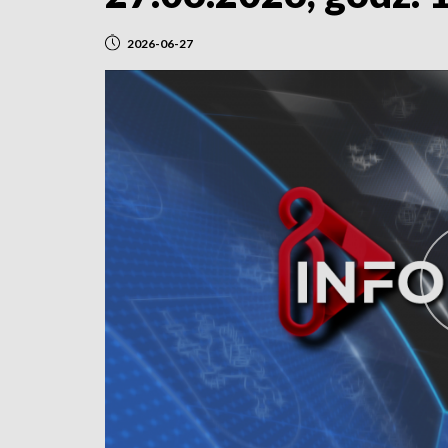
2026-06-27