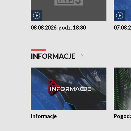
07.08.2
08.08.2026, godz. 18:30
INFORMACJE
Informacje
Pogod