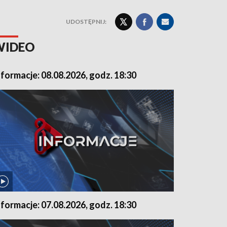
UDOSTĘPNIJ:
WIDEO
nformacje: 08.08.2026, godz. 18:30
nformacje: 07.08.2026, godz. 18:30