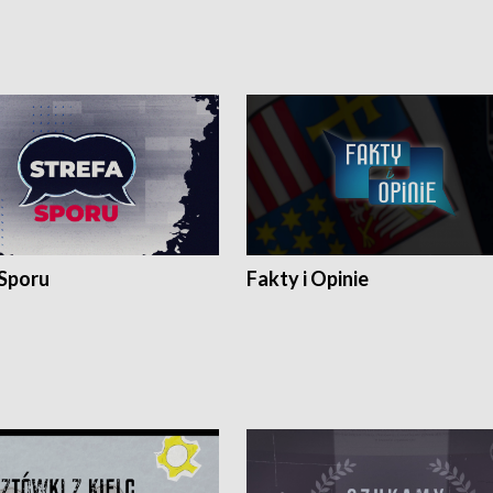
 Sporu
Fakty i Opinie