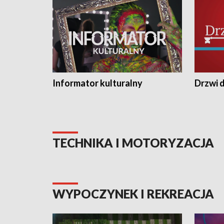
Informator kulturalny
Drzwi d
TECHNIKA I MOTORYZACJA
WYPOCZYNEK I REKREACJA