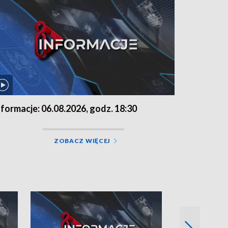
nformacje: 06.08.2026, godz. 18:30
ZOBACZ WIĘCEJ