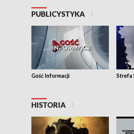
PUBLICYSTYKA
Gość Informacji
Strefa
HISTORIA