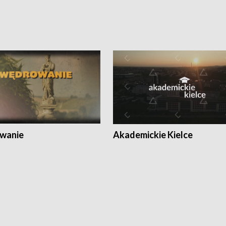
wanie
Akademickie Kielce