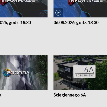
026, godz. 18:30
06.08.2026, godz. 18:30
a
Ściegiennego 6A