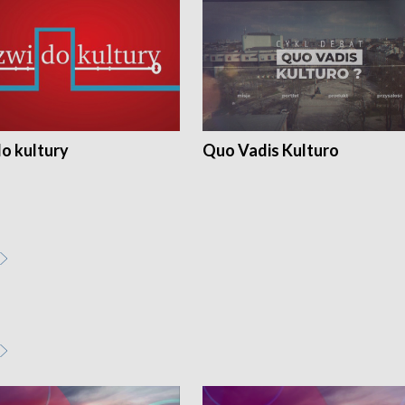
o kultury
Quo Vadis Kulturo