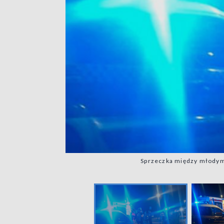
Sprzeczka między młodymi 