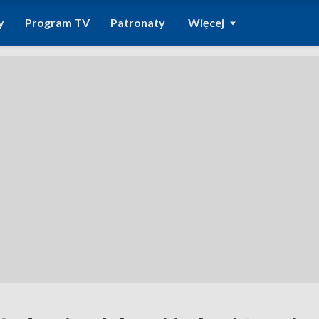
y
Program TV
Patronaty
Więcej