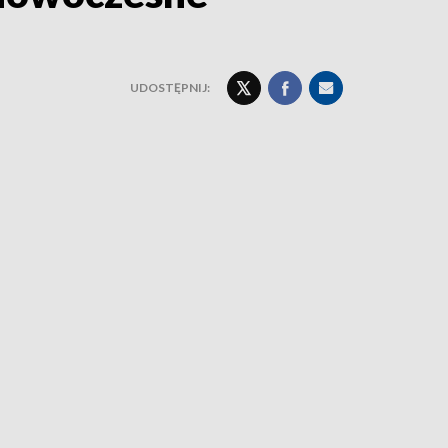
UDOSTĘPNIJ: