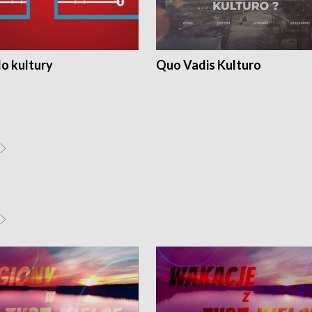
o kultury
Quo Vadis Kulturo