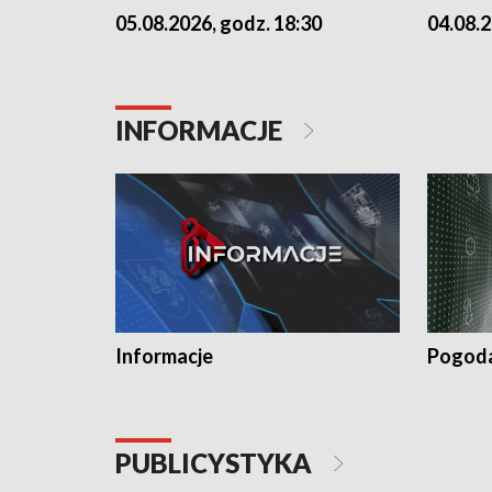
05.08.2026, godz. 18:30
04.08.2
INFORMACJE
Informacje
Pogod
PUBLICYSTYKA