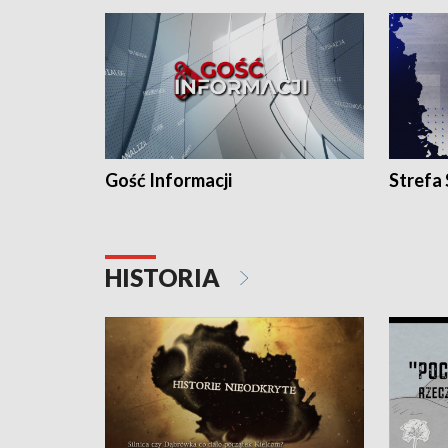
Gość Informacji
Strefa
HISTORIA