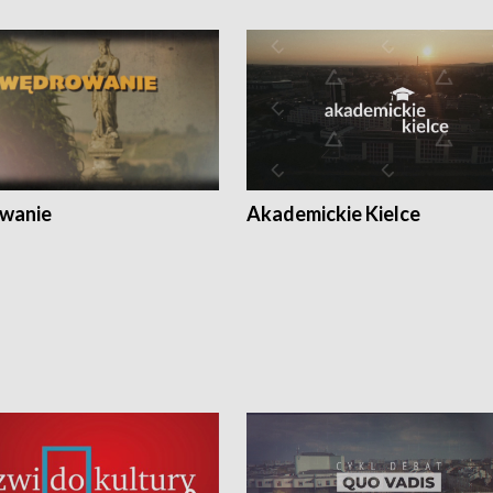
wanie
Akademickie Kielce