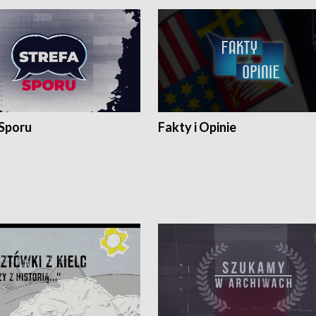
 Sporu
Fakty i Opinie