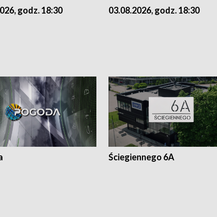
026, godz. 18:30
03.08.2026, godz. 18:30
a
Ściegiennego 6A