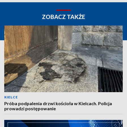
ZOBACZ TAKŻE
KIELCE
Próba podpalenia drzwi kościoła w Kielcach. Policja
prowadzi postępowanie