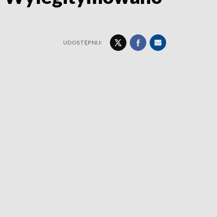
UDOSTĘPNIJ: