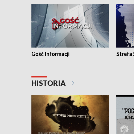
Gość Informacji
Strefa
HISTORIA