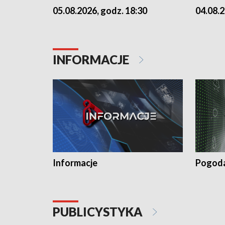
05.08.2026, godz. 18:30
04.08.2
INFORMACJE
Informacje
Pogod
PUBLICYSTYKA