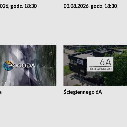
026, godz. 18:30
03.08.2026, godz. 18:30
a
Ściegiennego 6A