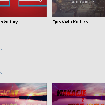
o kultury
Quo Vadis Kulturo