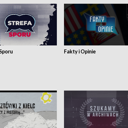
 Sporu
Fakty i Opinie