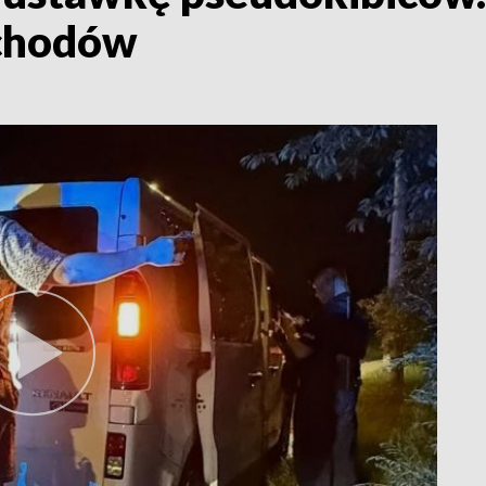
ochodów