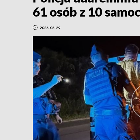
61 osób z 10 sam
2026-06-29