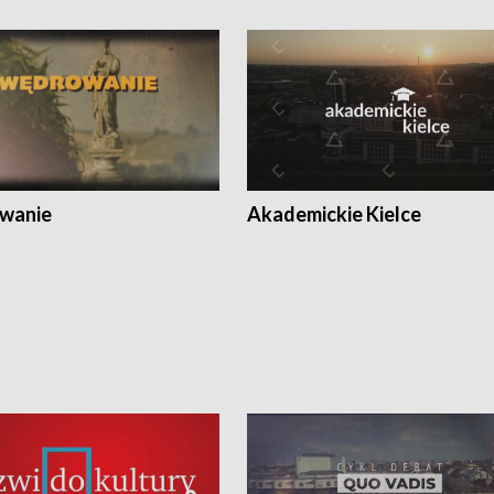
wanie
Akademickie Kielce