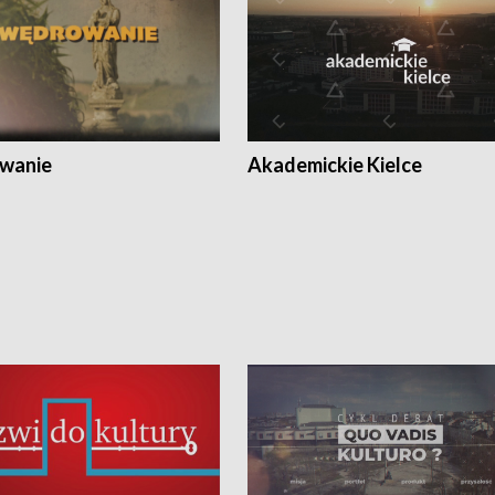
wanie
Akademickie Kielce