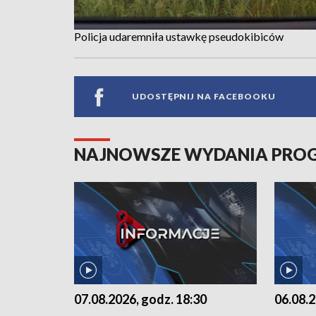
Policja udaremniła ustawkę pseudokibiców
UDOSTĘPNIJ NA FACEBOOKU
NAJNOWSZE WYDANIA PR
07.08.2026, godz. 18:30
06.08.2