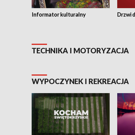
Informator kulturalny
Drzwi d
TECHNIKA I MOTORYZACJA
WYPOCZYNEK I REKREACJA