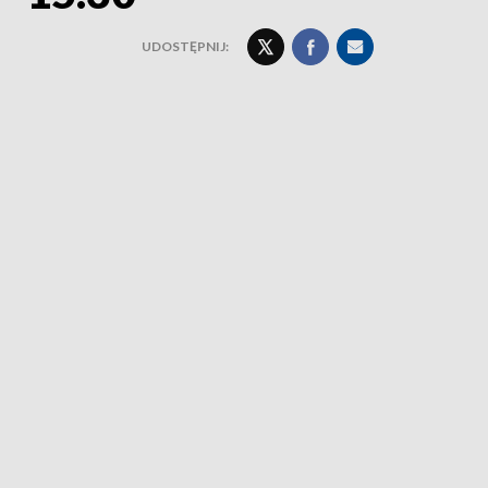
UDOSTĘPNIJ: