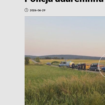
2026-06-29