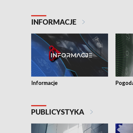
INFORMACJE
Informacje
Pogod
PUBLICYSTYKA