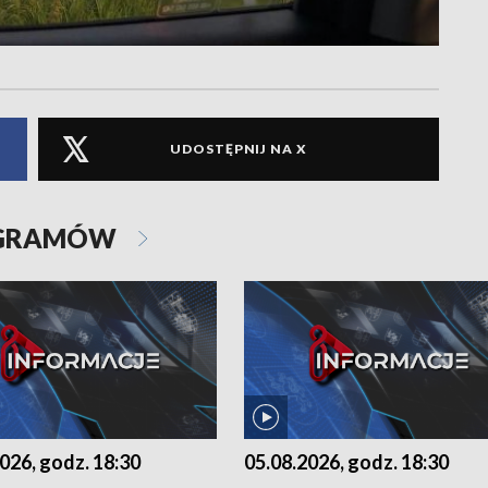
UDOSTĘPNIJ NA X
OGRAMÓW
026, godz. 18:30
05.08.2026, godz. 18:30