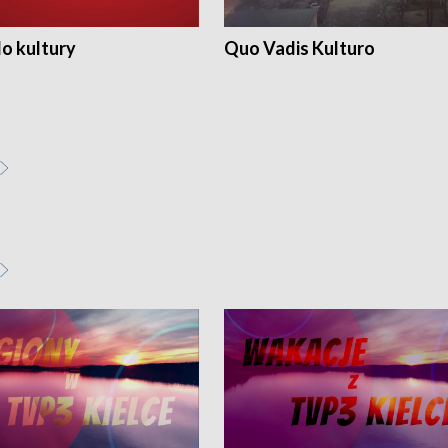
o kultury
Quo Vadis Kulturo