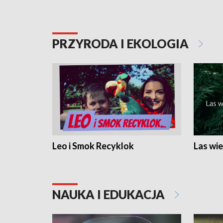
PRZYRODA I EKOLOGIA
Leo i Smok Recyklok
Las wie
NAUKA I EDUKACJA