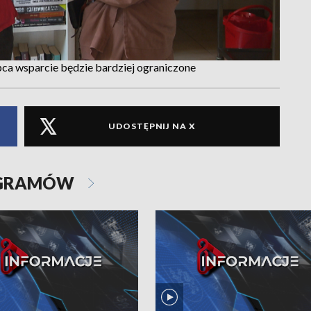
ca wsparcie będzie bardziej ograniczone
UDOSTĘPNIJ NA X
OGRAMÓW