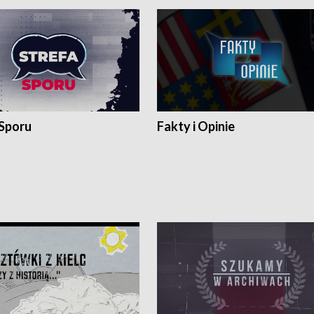
 Sporu
Fakty i Opinie