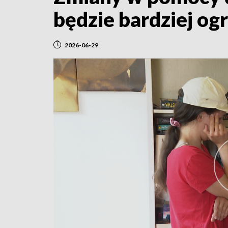
będzie bardziej og
2026-06-29