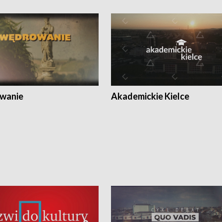
wanie
Akademickie Kielce