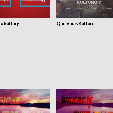
o kultury
Quo Vadis Kulturo