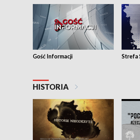
Gość Informacji
Strefa
HISTORIA