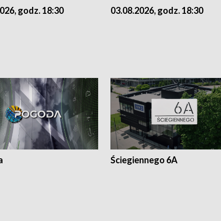
026, godz. 18:30
03.08.2026, godz. 18:30
a
Ściegiennego 6A