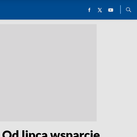
Od lipca wsparcie