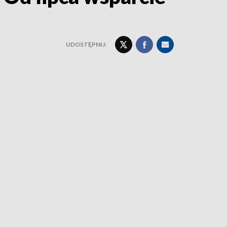
UDOSTĘPNIJ: