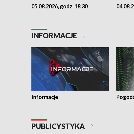
05.08.2026, godz. 18:30
04.08.2
INFORMACJE
Informacje
Pogod
PUBLICYSTYKA