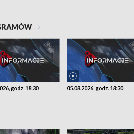
OGRAMÓW
026, godz. 18:30
05.08.2026, godz. 18:30