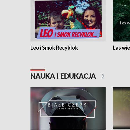
Leo i Smok Recyklok
Las wie
NAUKA I EDUKACJA