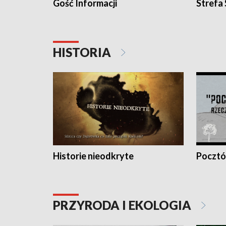
Gość Informacji
Strefa
HISTORIA
Historie nieodkryte
Pocztów
PRZYRODA I EKOLOGIA