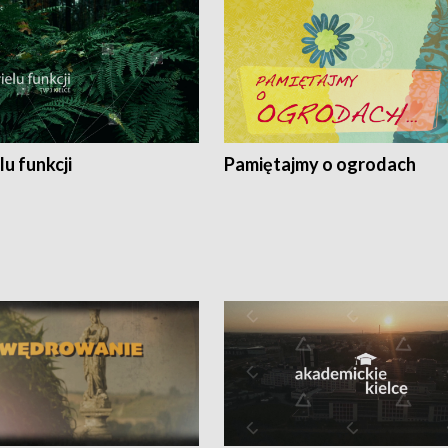
lu funkcji
Pamiętajmy o ogrodach