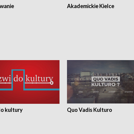
wanie
Akademickie Kielce
o kultury
Quo Vadis Kulturo