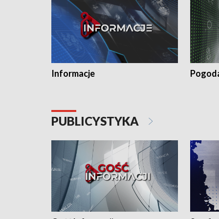
Informacje
Pogod
PUBLICYSTYKA