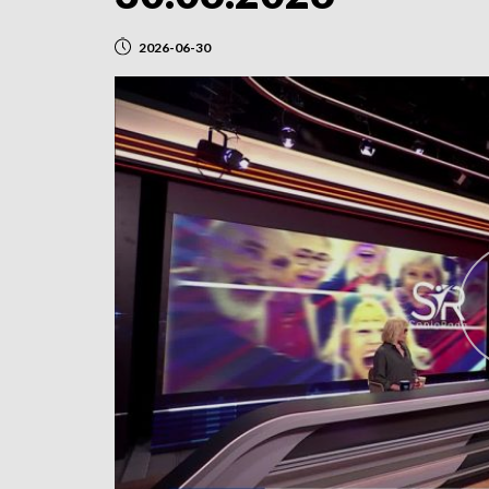
2026-06-30