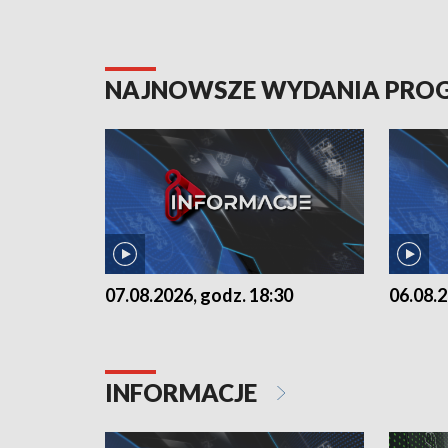
NAJNOWSZE WYDANIA PR
07.08.2026, godz. 18:30
06.08.2
INFORMACJE