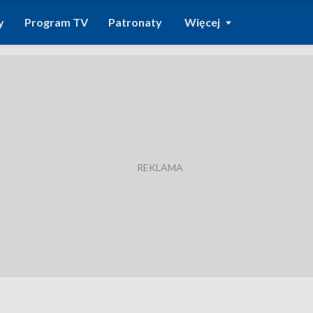
y
Program TV
Patronaty
Więcej