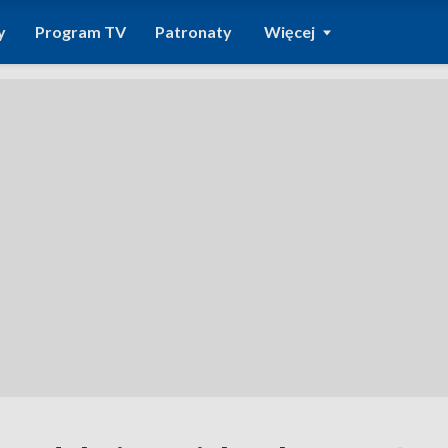
y
Program TV
Patronaty
Więcej