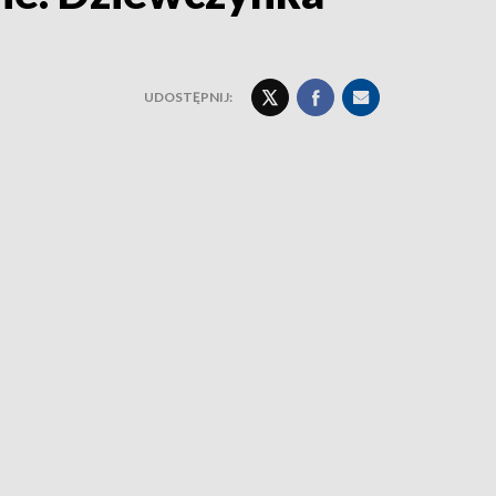
UDOSTĘPNIJ: