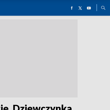
wie. Dziewczynka