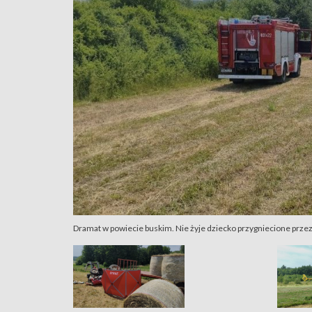
Dramat w powiecie buskim. Nie żyje dziecko przygniecione przez 