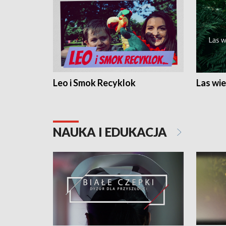
Leo i Smok Recyklok
Las wie
NAUKA I EDUKACJA