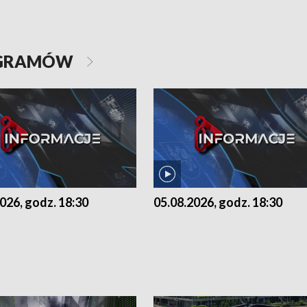
OGRAMÓW
026, godz. 18:30
05.08.2026, godz. 18:30