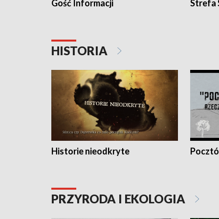
Gość Informacji
Strefa
HISTORIA
Historie nieodkryte
Pocztów
PRZYRODA I EKOLOGIA