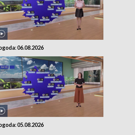
ogoda: 06.08.2026
ogoda: 05.08.2026