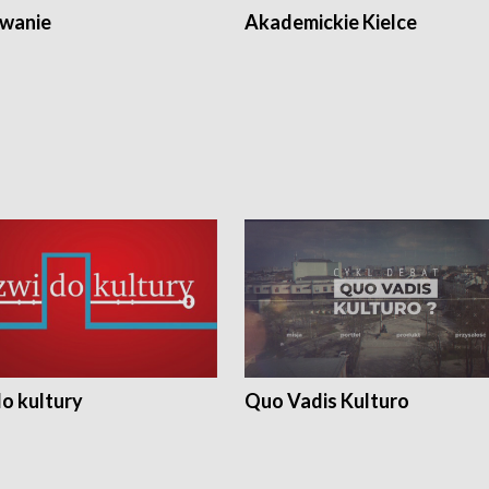
wanie
Akademickie Kielce
o kultury
Quo Vadis Kulturo