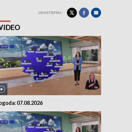
UDOSTĘPNIJ:
WIDEO
ogoda: 07.08.2026