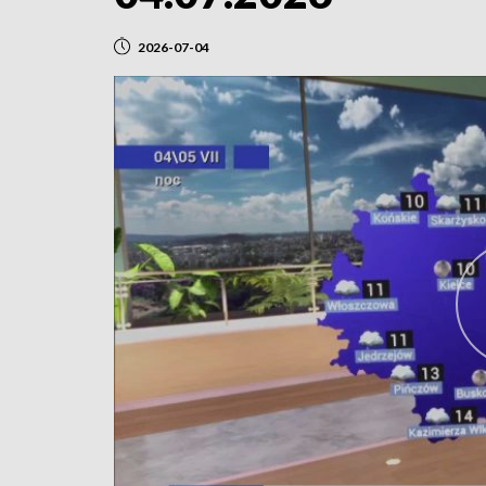
2026-07-04