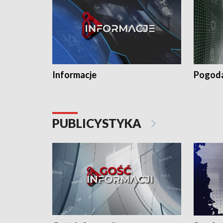
Informacje
Pogod
PUBLICYSTYKA