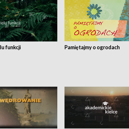
lu funkcji
Pamiętajmy o ogrodach