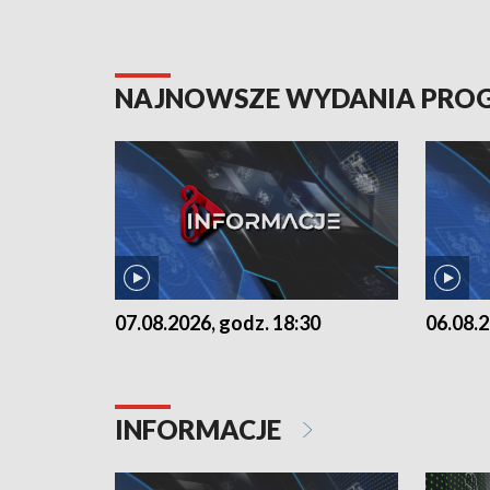
NAJNOWSZE WYDANIA PR
07.08.2026, godz. 18:30
06.08.2
INFORMACJE