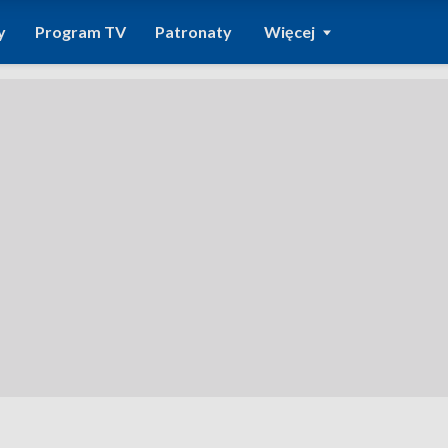
y
Program TV
Patronaty
Więcej