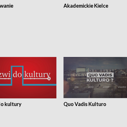
wanie
Akademickie Kielce
o kultury
Quo Vadis Kulturo