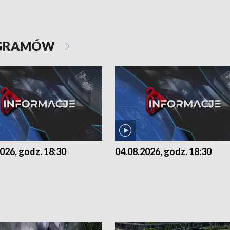
OGRAMÓW
026, godz. 18:30
04.08.2026, godz. 18:30