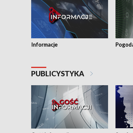
Informacje
Pogod
PUBLICYSTYKA