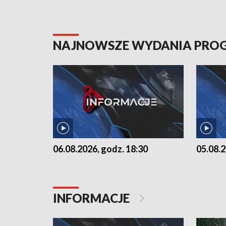
NAJNOWSZE WYDANIA PR
06.08.2026, godz. 18:30
05.08.2
INFORMACJE