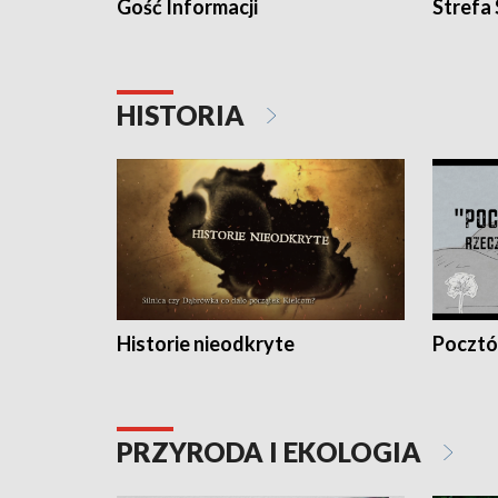
Gość Informacji
Strefa
HISTORIA
Historie nieodkryte
Pocztów
PRZYRODA I EKOLOGIA