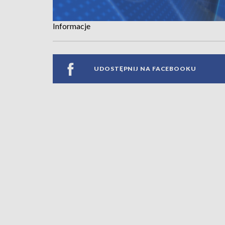
Informacje
UDOSTĘPNIJ NA FACEBOOKU