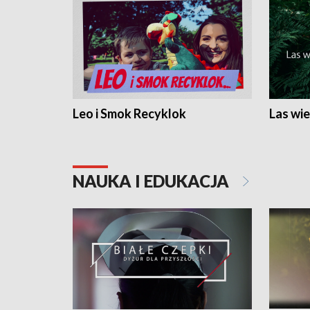
Leo i Smok Recyklok
Las wie
NAUKA I EDUKACJA