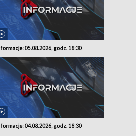
nformacje: 05.08.2026, godz. 18:30
nformacje: 04.08.2026, godz. 18:30