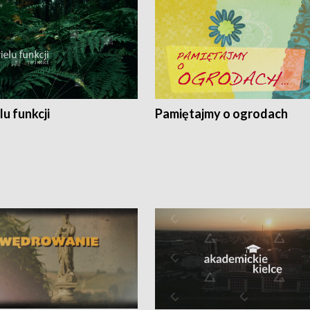
lu funkcji
Pamiętajmy o ogrodach