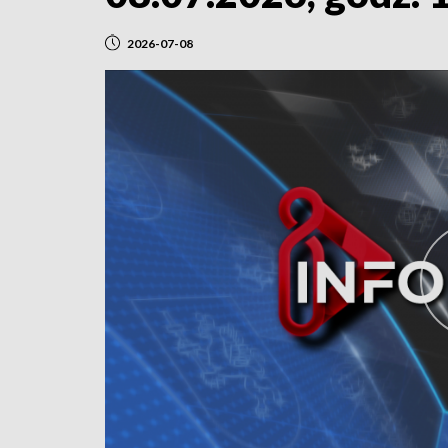
2026-07-08