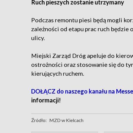
Ruch pieszych zostanie utrzymany
Podczas remontu piesi będą mogli kor
zależności od etapu prac ruch będzie
ulicy.
Miejski Zarząd Dróg apeluje do kiero
ostrożności oraz stosowanie się do 
kierujących ruchem.
DOŁĄCZ do naszego kanału na Mess
informacji!
Źródło:
MZD w Kielcach