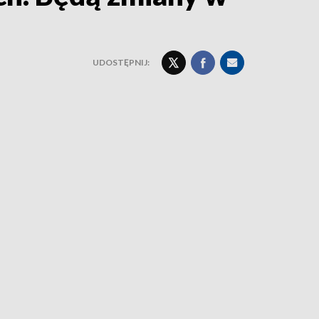
UDOSTĘPNIJ: