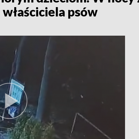
 właściciela psów