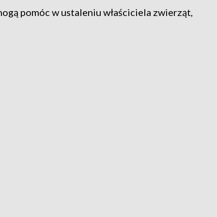
ogą pomóc w ustaleniu właściciela zwierząt,