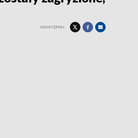
UDOSTĘPNIJ: