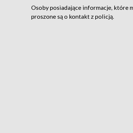
Osoby posiadające informacje, które m
proszone są o kontakt z policją.