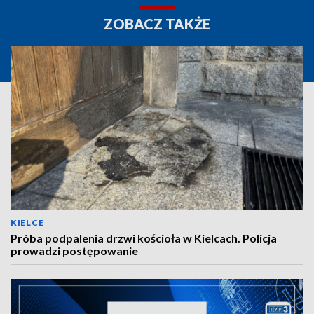
ZOBACZ TAKŻE
KIELCE
Próba podpalenia drzwi kościoła w Kielcach. Policja
prowadzi postępowanie