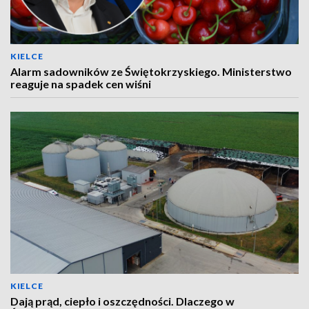
KIELCE
Alarm sadowników ze Świętokrzyskiego. Ministerstwo
reaguje na spadek cen wiśni
KIELCE
Dają prąd, ciepło i oszczędności. Dlaczego w