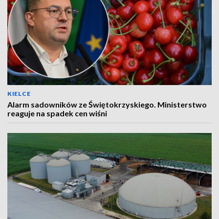
KIELCE
Alarm sadowników ze Świętokrzyskiego. Ministerstwo
reaguje na spadek cen wiśni