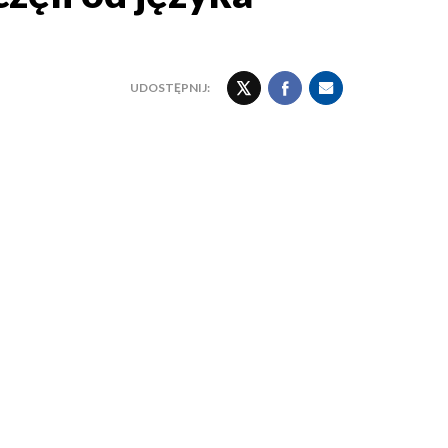
UDOSTĘPNIJ: