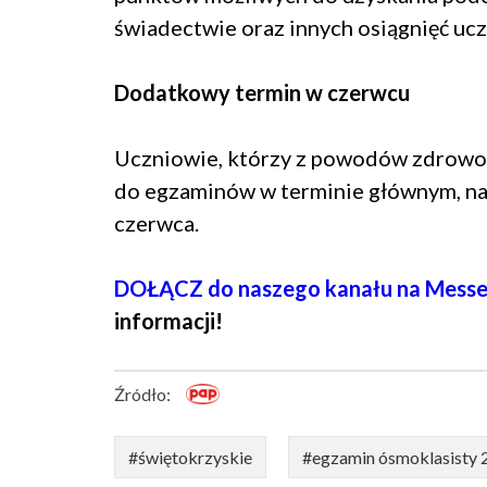
świadectwie oraz innych osiągnięć ucz
Dodatkowy termin w czerwcu
Uczniowie, którzy z powodów zdrowot
do egzaminów w terminie głównym, na
czerwca.
DOŁĄCZ do naszego kanału na Messe
informacji!
Źródło:
#świętokrzyskie
#egzamin ósmoklasisty 