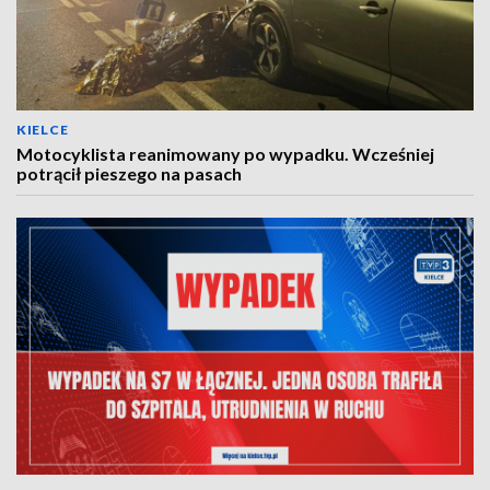
KIELCE
Motocyklista reanimowany po wypadku. Wcześniej
potrącił pieszego na pasach