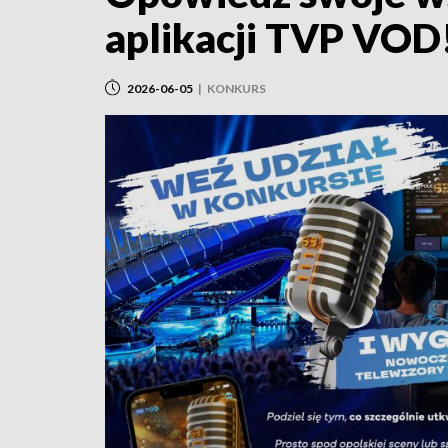
aplikacji TVP VOD
2026-06-05
|
KONKURS