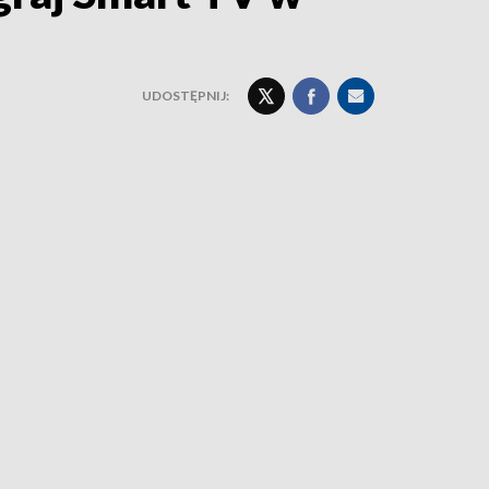
UDOSTĘPNIJ: