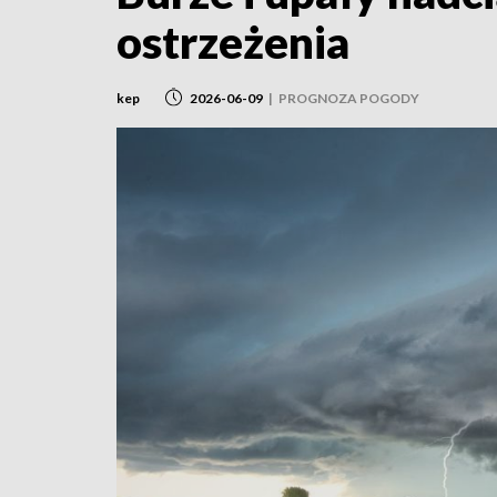
ostrzeżenia
kep
2026-06-09
|
PROGNOZA POGODY