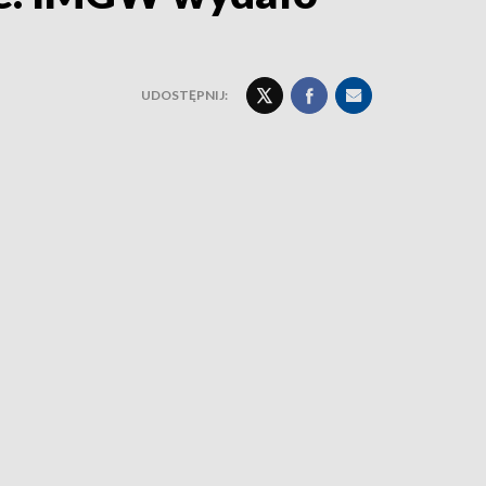
UDOSTĘPNIJ: