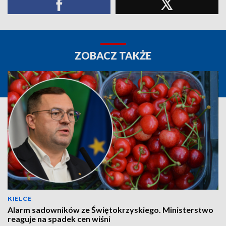
ZOBACZ TAKŻE
KIELCE
Alarm sadowników ze Świętokrzyskiego. Ministerstwo
reaguje na spadek cen wiśni