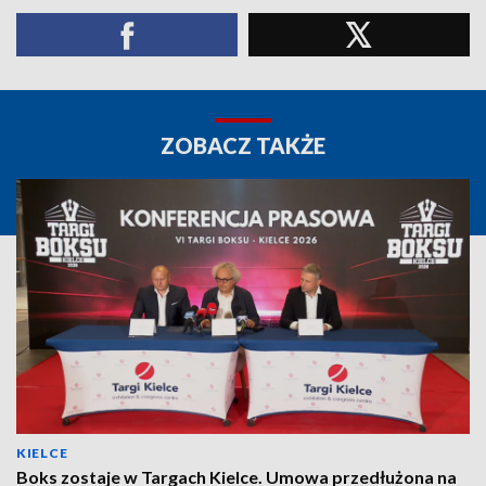
ZOBACZ TAKŻE
KIELCE
Boks zostaje w Targach Kielce. Umowa przedłużona na