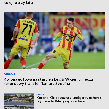
kolejne trzy lata
KIELCE
Korona gotowa na starcie z Legią. W cieniu meczu
rekordowy transfer Tamara Svetlina
KIELCE
Korona Kielce zagra z Legią przy pełnych
trybunach? Bilety wyprzedane