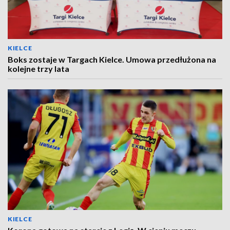
KIELCE
Boks zostaje w Targach Kielce. Umowa przedłużona na
kolejne trzy lata
KIELCE