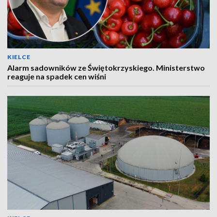
KIELCE
Alarm sadowników ze Świętokrzyskiego. Ministerstwo
reaguje na spadek cen wiśni