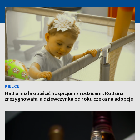
KIELCE
Nadia miała opuścić hospicjum z rodzicami. Rodzina
zrezygnowała, a dziewczynka od roku czeka na adopcje