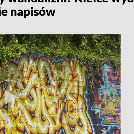
ie napisów