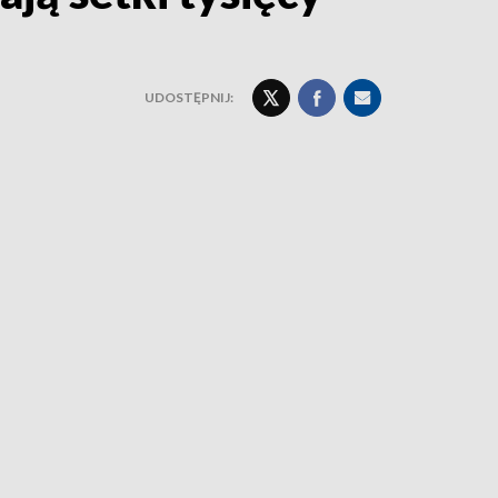
UDOSTĘPNIJ: