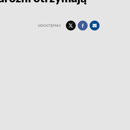
UDOSTĘPNIJ: