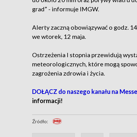
grad” - informuje IMGW.
Alerty zaczną obowiązywać o godz. 14 
we wtorek, 12 maja.
Ostrzeżenia I stopnia przewidują wyst
meteorologicznych, które mogą spowo
zagrożenia zdrowia i życia.
DOŁĄCZ do naszego kanału na Messe
informacji!
Źródło: