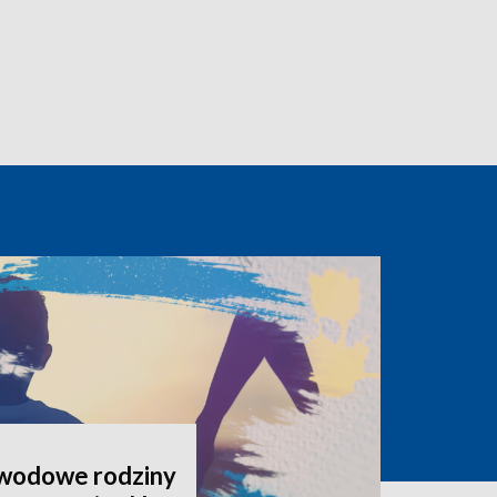
awodowe rodziny