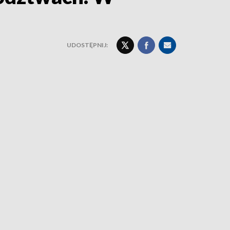
UDOSTĘPNIJ: