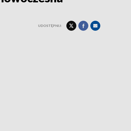
UDOSTĘPNIJ: