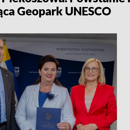
jąca Geopark UNESCO